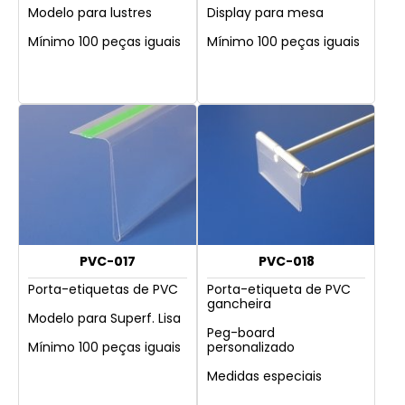
Modelo para lustres
Display para mesa
Mínimo 100 peças iguais
Mínimo 100 peças iguais
PVC-017
PVC-018
Porta-etiquetas de PVC
Porta-etiqueta de PVC
gancheira
Modelo para Superf. Lisa
Peg-board
Mínimo 100 peças iguais
personalizado
Medidas especiais