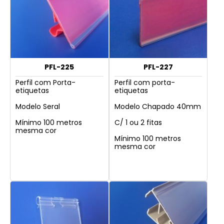
PFL-225
PFL-227
Perfil com Porta-
Perfil com porta-
etiquetas
etiquetas
Modelo Seral
Modelo Chapado 40mm
Mínimo 100 metros
C/ 1 ou 2 fitas
mesma cor
Mínimo 100 metros
mesma cor