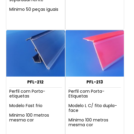
Mínimo 50 peças iguais
PFL-212
PFL-213
Perfil com Porta-
Perfil com Porta-
etiquetas
Etiquetas
Modelo Fast frio
Modelo L C/ fita dupla-
face
Mínimo 100 metros
mesma cor
Mínimo 100 metros
mesma cor