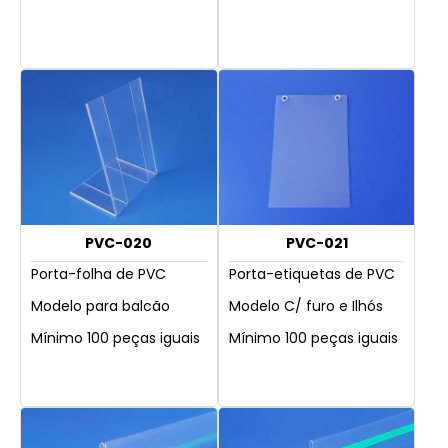
PVC-020
PVC-021
Porta-folha de PVC
Porta-etiquetas de PVC
Modelo para balcão
Modelo C/ furo e Ilhós
Mínimo 100 peças iguais
Mínimo 100 peças iguais