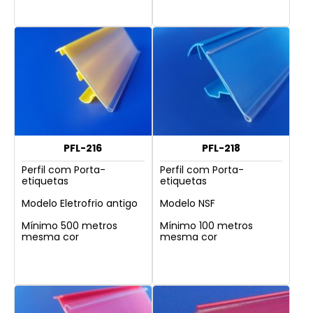
PFL-216
PFL-218
Perfil com Porta-
Perfil com Porta-
etiquetas
etiquetas
Modelo Eletrofrio antigo
Modelo NSF
Mínimo 500 metros
Mínimo 100 metros
mesma cor
mesma cor