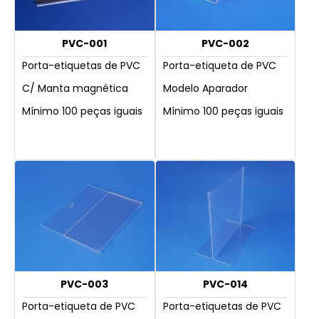
PVC-001
PVC-002
Porta-etiquetas de PVC
Porta-etiqueta de PVC
C/ Manta magnética
Modelo Aparador
Mínimo 100 peças iguais
Mínimo 100 peças iguais
PVC-003
PVC-014
Porta-etiqueta de PVC
Porta-etiquetas de PVC