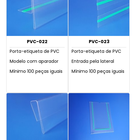
PVC-022
PVC-023
Porta-etiqueta de PVC
Porta-etiqueta de PVC
Modelo com aparador
Entrada pela lateral
Mínimo 100 peças iguais
Mínimo 100 peças iguais